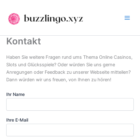
Zum
Inhalt
springen
Kontakt
Haben Sie weitere Fragen rund ums Thema Online Casinos,
Slots und Glücksspiele? Oder würden Sie uns gerne
Anregungen oder Feedback zu unserer Webseite mitteilen?
Dann würden wir uns freuen, von Ihnen zu hören!
Ihr Name
Ihre E-Mail