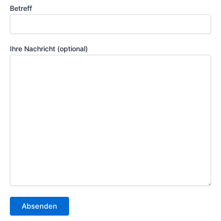
Betreff
Ihre Nachricht (optional)